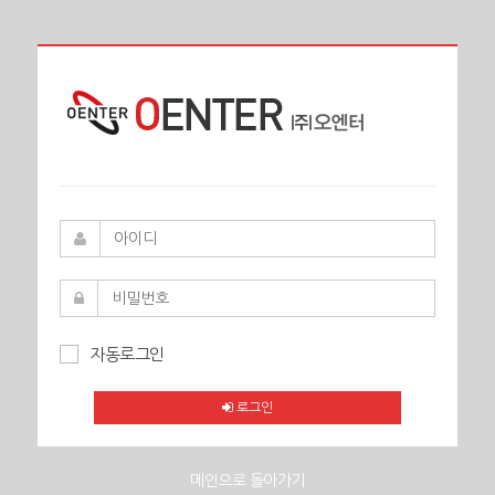
자동로그인
로그인
메인으로 돌아가기