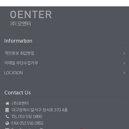
Information
개인정보 취급방침
이메일 무단수집거부
LOCATION
Contact Us
(주)오엔터
대구광역시 달서구 성서로 370 4층
TEL 053.592.0890
FAX 053.592.0892