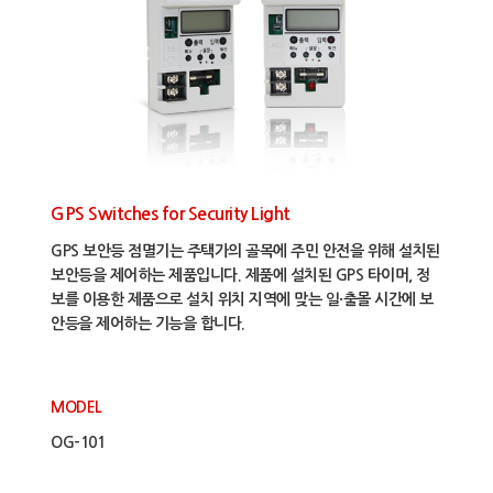
GPS Switches for Security Light
GPS 보안등 점멸기는 주택가의 골목에 주민 안전을 위해 설치된
보안등을 제어하는 제품입니다. 제품에 설치된 GPS 타이머, 정
보를 이용한 제품으로 설치 위치 지역에 맞는 일·출몰 시간에 보
안등을 제어하는 기능을 합니다.
MODEL
OG-101