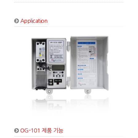
Application
OG-101 제품 기능