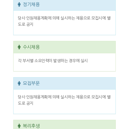
정기채용
당사 인원채용계획에 의해 실시하는 채용으로 모집시에 별
도로 공지
수시채용
각 부서별 소요인력이 발생하는 경우에 실시
모집부문
당사 인원채용계획에 의해 실시하는 채용으로 모집시에 별
도로 공지
복리후생