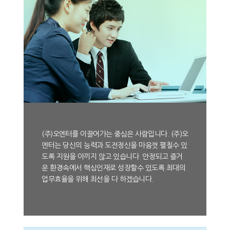
(주)오엔터를 이끌어가는 중심은 사람입니다. (주)오
엔터는 당신의 능력과 도전정신을 마음껏 펼칠수 있
도록 지원을 아끼지 않고 있습니다. 안정되고 즐거
운 환경속에서 핵심인재로 성장할수 있도록 최대의
업무효율을 위해 최선을 다 하겠습니다.