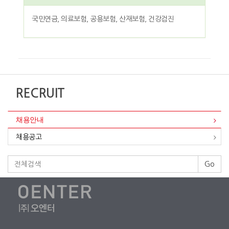
국민연금, 의료보험, 공용보험, 산재보험, 건강검진
RECRUIT
채용안내
채용공고
Go