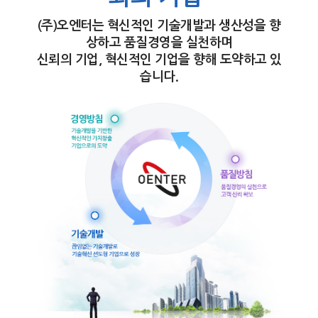
(주)오엔터는 혁신적인 기술개발과 생산성을 향
상하고 품질경영을 실천하며
신뢰의 기업, 혁신적인 기업을 향해 도약하고 있
습니다.