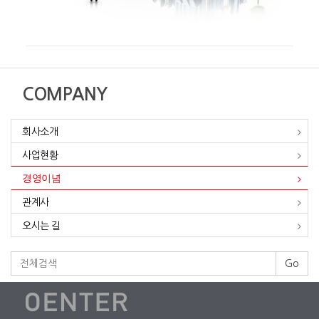
COMPANY
회사소개
사업현황
경영이념
관계사
오시는 길
Go