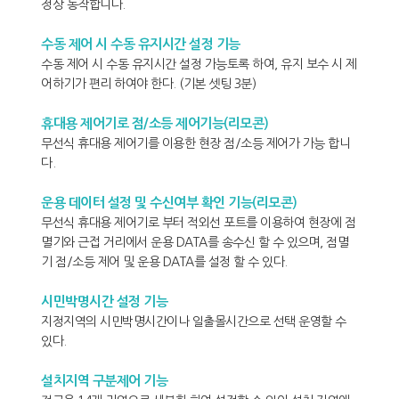
정상 동작합니다.
수동 제어 시 수동 유지시간 설정 기능
수동 제어 시 수동 유지시간 설정 가능토록 하여, 유지 보수 시 제
어하기가 편리 하여야 한다. (기본 셋팅 3분)
휴대용 제어기로 점/소등 제어기능(리모콘)
무선식 휴대용 제어기를 이용한 현장 점/소등 제어가 가능 합니
다.
운용 데이터 설정 및 수신여부 확인 기능(리모콘)
무선식 휴대용 제어기로 부터 적외선 포트를 이용하여 현장에 점
멸기와 근접 거리에서 운용 DATA를 송수신 할 수 있으며, 점멸
기 점/소등 제어 및 운용 DATA를 설정 할 수 있다.
시민박명시간 설정 기능
지정지역의 시민박명시간이나 일출몰시간으로 선택 운영할 수
있다.
설치지역 구분제어 기능