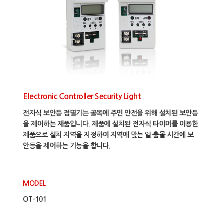
Electronic Controller Security Light
전자식 보안등 점멸기는 골목에 주민 안전을 위해 설치된 보안등
을 제어하는 제품입니다. 제품에 설치된 전자식 타이머를 이용한
제품으로 설치 지역을 지정하여 지역에 맞는 일·출몰 시간에 보
안등을 제어하는 기능을 합니다.
MODEL
OT-101