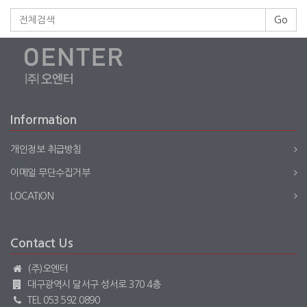
Go
Information
개인정보 취급방침
이메일 무단수집거부
LOCATION
Contact Us
(주)오엔터
대구광역시 달서구 성서로 370 4층
TEL 053.592.0890