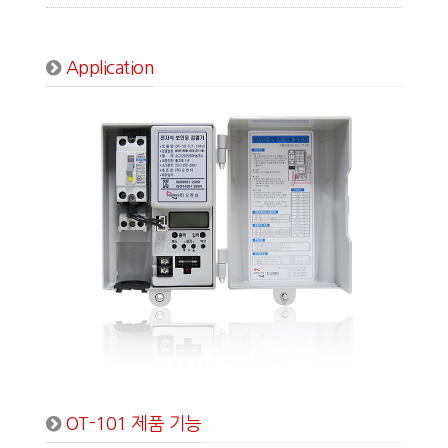
Application
OT-101 제품 기능